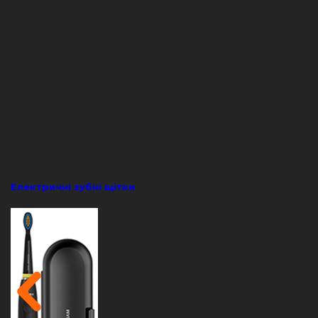
Електричні зубні щітки