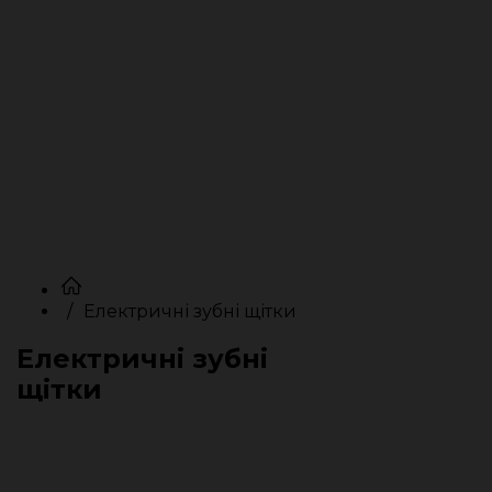
Електричні зубні щітки
Електричні зубні
щітки