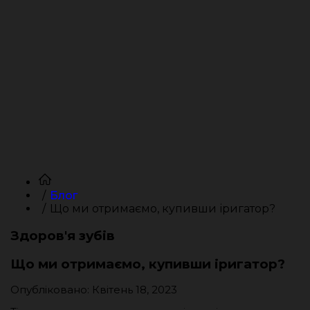
Блог
Що ми отримаємо, купивши іригатор?
Здоров'я зубів
Що ми отримаємо, купивши іригатор?
Опубліковано: Квітень 18, 2023