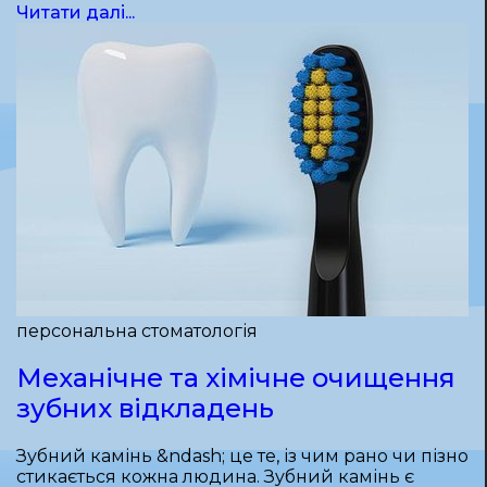
Читати далі...
персональна стоматологія
Механічне та хімічне очищення
зубних відкладень
Зубний камінь &ndash; це те, із чим рано чи пізно
стикається кожна людина. Зубний камінь є