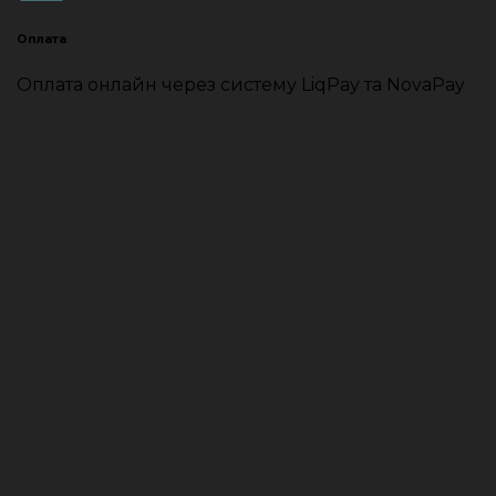
Оплата
Оплата онлайн через систему LiqPay та NovaPay