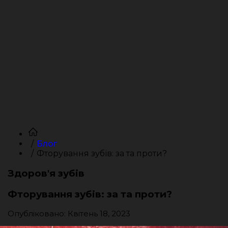
Блог
Фторування зубів: за та проти?
Здоров'я зубів
Фторування зубів: за та проти?
Опубліковано: Квітень 18, 2023