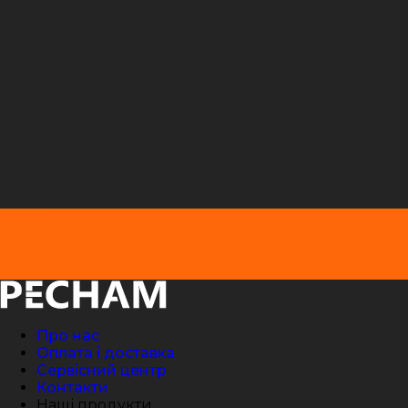
Про нас
Оплата і доставка
Сервісний центр
Контакти
Наші продукти