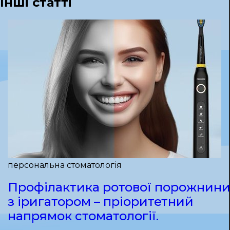
Інші статті
персональна стоматологія
Профілактика ротової порожнин
з іригатором – пріоритетний
напрямок стоматології.