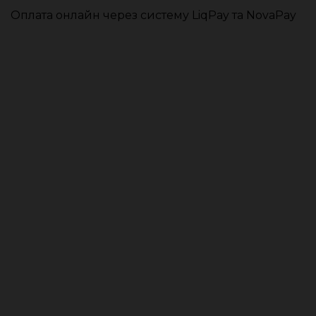
Оплата онлайн через систему LiqPay та NovaPay