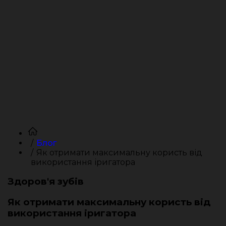
Блог
Як отримати максимальну користь від
використання іригатора
Здоров'я зубів
Як отримати максимальну користь від
використання іригатора