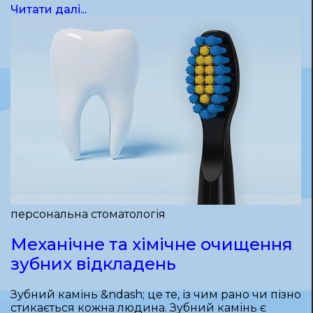
Читати далі...
персональна стоматологія
Механічне та хімічне очищення
зубних відкладень
Зубний камінь &ndash; це те, із чим рано чи пізно
стикається кожна людина. Зубний камінь є