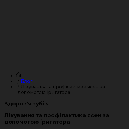
Блог
Лікування та профілактика ясен за
допомогою іригатора
Здоров'я зубів
Лікування та профілактика ясен за
допомогою іригатора