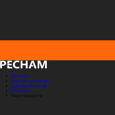
Про нас
Оплата і доставка
Сервісний центр
Контакти
Наші продукти