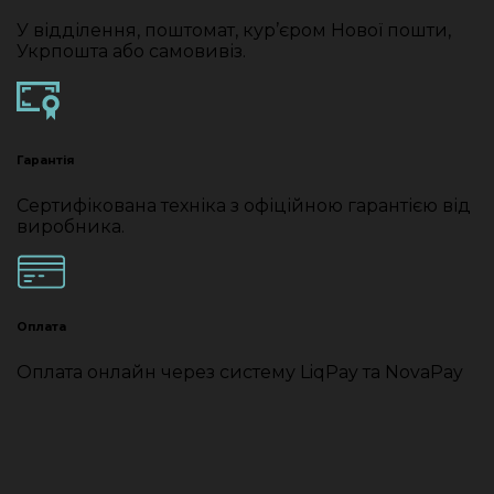
У відділення, поштомат, кур’єром Нової пошти,
Укрпошта або самовивіз.
Гарантія
Сертифікована техніка з офіційною гарантією від
виробника.
Оплата
Оплата онлайн через систему LiqPay та NovaPay