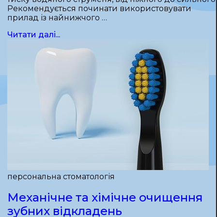
Рекомендується починати використовувати
прилад із найнижчого …
Читати далі...
персональна стоматологія
Механічне та хімічне очищення
зубних відкладень