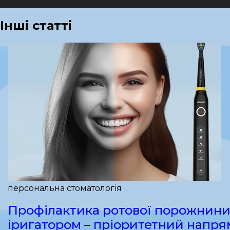
Інші статті
персональна стоматологія
Профілактика ротової порожнини
іригатором – пріоритетний напря