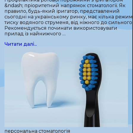
&ndash; пріоритетний напрямок стоматології. Як
правило, будь-який іригатор, представлений
сьогодні на українському ринку, має кілька режим
тиску водяного струменя, від ніжного до сильного.
Рекомендується починати використовувати
прилад із найнижчого …
Читати далі...
персональна стоматологія