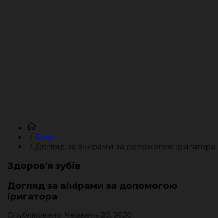
Блог
Догляд за вінірами за допомогою іригатора
Здоров'я зубів
Догляд за вінірами за допомогою
іригатора
Опубліковано: Червень 20, 2020