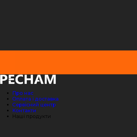
Про нас
Оплата і доставка
Сервісний центр
Контакти
Наші продукти