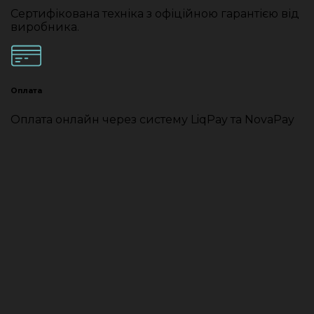
Сертифікована техніка з офіційною гарантією від
виробника.
Оплата
Оплата онлайн через систему LiqPay та NovaPay