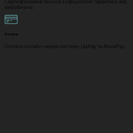
Сертифікована техніка з офіційною гарантією від
виробника.
Оплата
Оплата онлайн через систему LiqPay та NovaPay