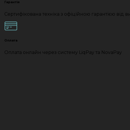
Гарантія
Сертифікована техніка з офіційною гарантією від 
Оплата
Оплата онлайн через систему LiqPay та NovaPay