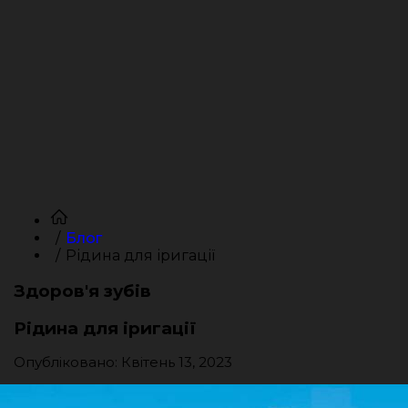
Блог
Рідина для іригації
Здоров'я зубів
Рідина для іригації
Опубліковано: Квітень 13, 2023