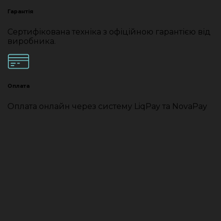
Гарантія
Сертифікована техніка з офіційною гарантією від
виробника.
Оплата
Оплата онлайн через систему LiqPay та NovaPay