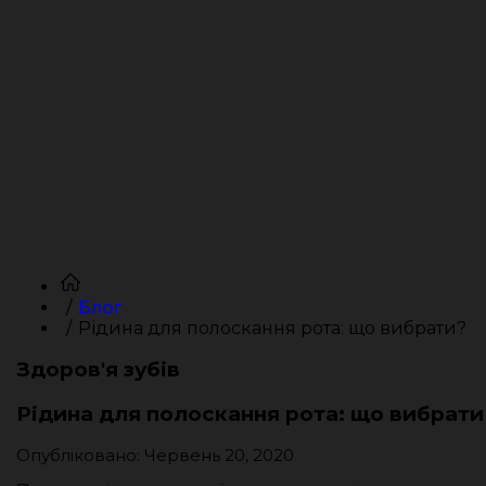
Блог
Рідина для полоскання рота: що вибрати?
Здоров'я зубів
Рідина для полоскання рота: що вибрати
Опубліковано: Червень 20, 2020