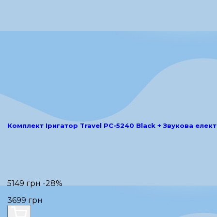
Комплект Іригатор Travel PC-5240 Black + Звукова елект
5149 грн
-28%
3699 грн