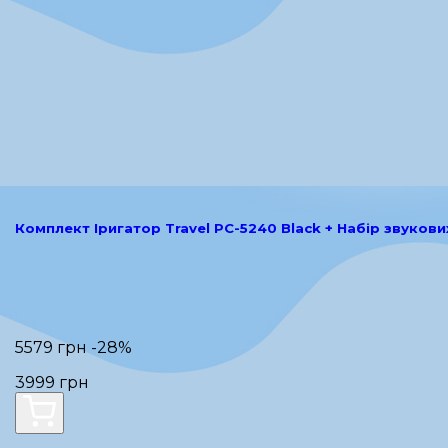
Комплект Іригатор Travel PC-5240 Black + Набір звукови
5579 грн
-28%
3999 грн