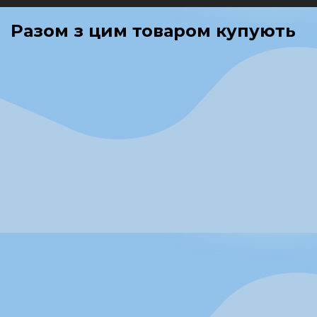
Разом з цим товаром купують