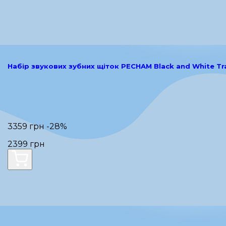
Набір звукових зубних щіток PECHAM Black and White Tr
3359 грн
-28%
2399 грн