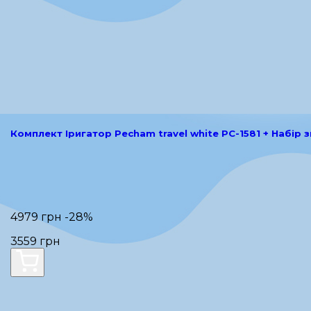
Комплект Іригатор Pecham
4979 грн
-28%
3559 грн