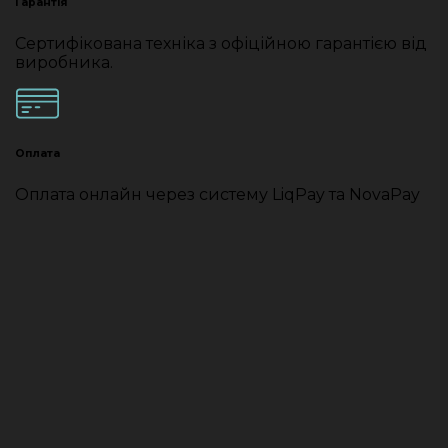
Гарантія
Сертифікована техніка з офіційною гарантією від
виробника.
Оплата
Оплата онлайн через систему LiqPay та NovaPay